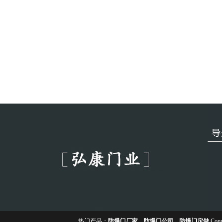
热门产品：
防爆门厂家
、
防爆门公司
、
防爆门定做
Copy