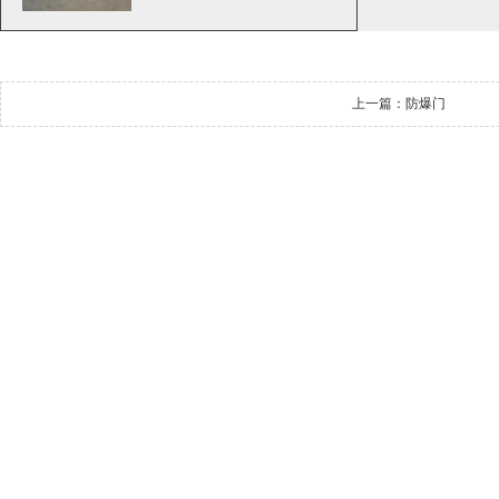
上一篇：
防爆门
下