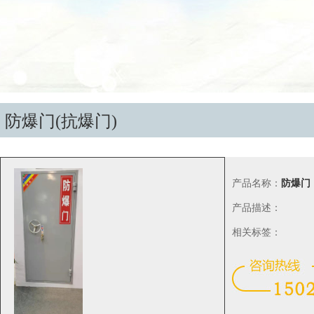
防爆门(抗爆门)
产品名称：
防爆门
产品描述：
相关标签：