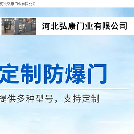
河北弘康门业有限公司