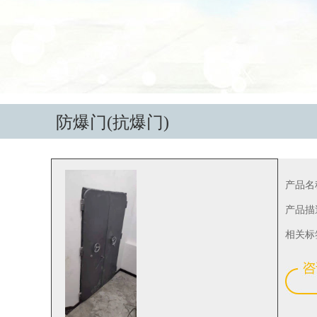
防爆门(抗爆门)
产品名
产品描
相关标