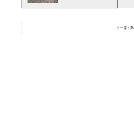
上一篇：
防