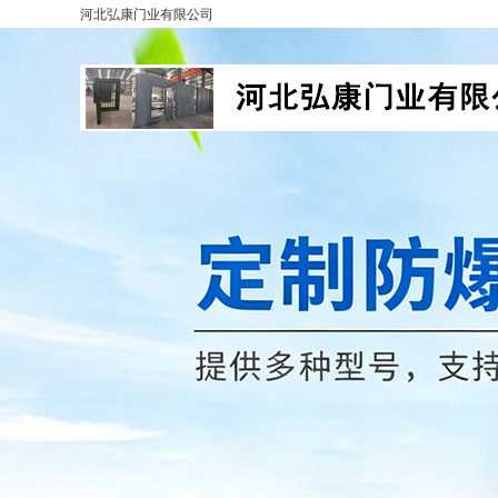
河北弘康门业有限公司