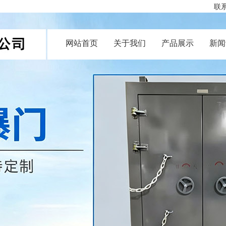
联系
网站首页
关于我们
产品展示
新闻