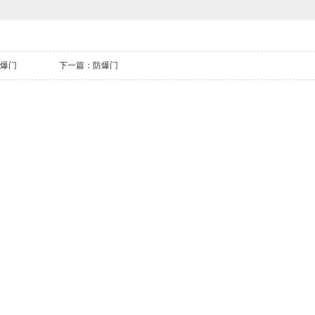
爆门
下一篇：
防爆门