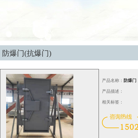
防爆门(抗爆门)
产品名称：
防爆门
产品描述：
相关标签：