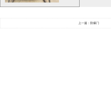
上一篇：
防爆门
下