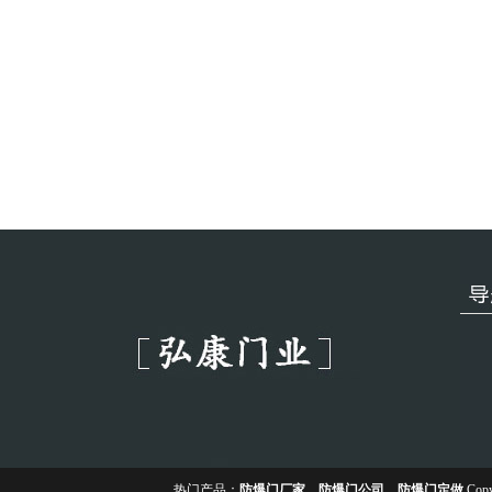
热门产品：
防爆门厂家
、
防爆门公司
、
防爆门定做
Copy