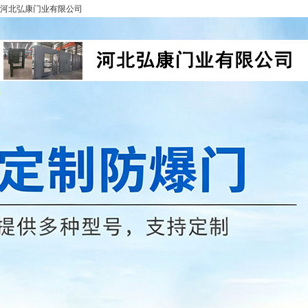
河北弘康门业有限公司