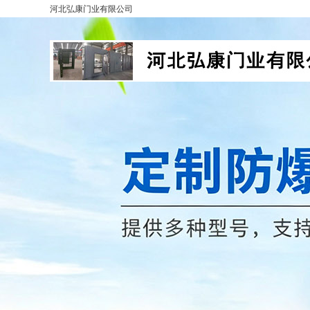
河北弘康门业有限公司