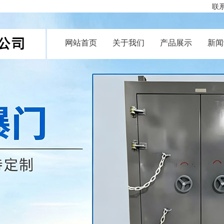
联系
网站首页
关于我们
产品展示
新闻