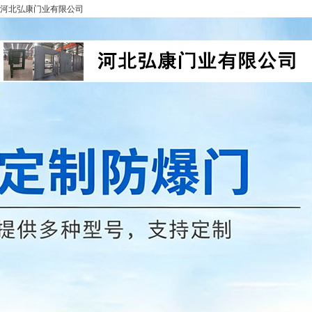
河北弘康门业有限公司