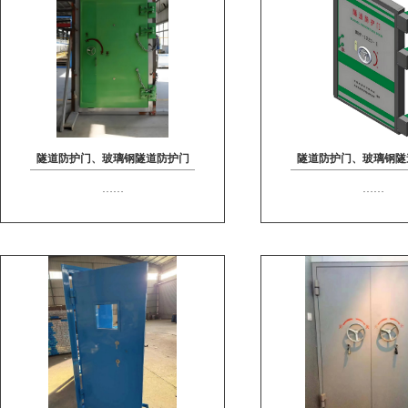
隧道防护门、玻璃钢隧道防护门
隧道防护门、玻璃钢隧
……
……