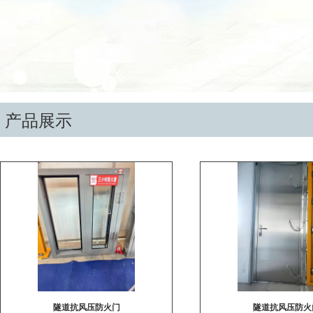
产品展示
隧道抗风压防火门
隧道抗风压防火